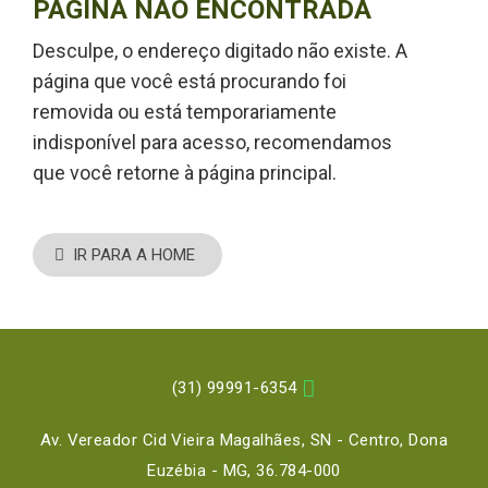
PÁGINA NÃO ENCONTRADA
Desculpe, o endereço digitado não existe. A
página que você está procurando foi
removida ou está temporariamente
indisponível para acesso, recomendamos
que você retorne à página principal.

IR PARA A HOME

(31) 99991-6354
Av. Vereador Cid Vieira Magalhães, SN - Centro, Dona
Euzébia - MG, 36.784-000