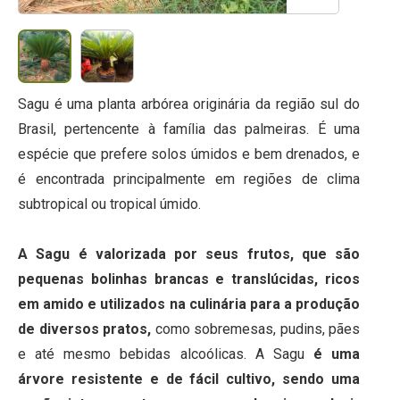
Sagu é uma planta arbórea originária da região sul do
Brasil, pertencente à família das palmeiras. É uma
espécie que prefere solos úmidos e bem drenados, e
é encontrada principalmente em regiões de clima
subtropical ou tropical úmido.
A Sagu é valorizada por seus frutos, que são
pequenas bolinhas brancas e translúcidas, ricos
em amido e utilizados na culinária para a produção
de diversos pratos,
como sobremesas, pudins, pães
e até mesmo bebidas alcoólicas. A Sagu
é uma
árvore resistente e de fácil cultivo, sendo uma