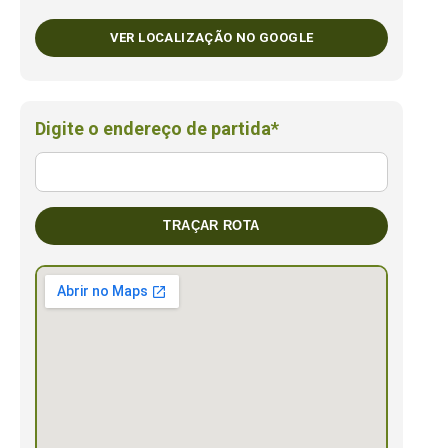
VER LOCALIZAÇÃO NO GOOGLE
Digite o endereço de partida*
TRAÇAR ROTA